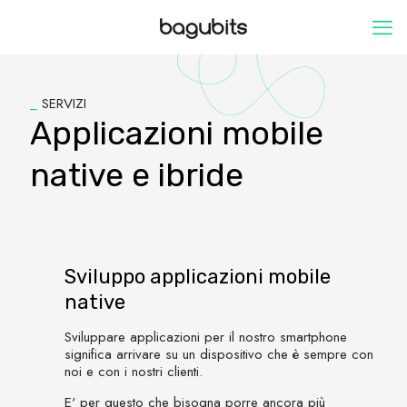
_
SERVIZI
Applicazioni mobile
native e ibride
Sviluppo applicazioni mobile
native
Sviluppare applicazioni per il nostro smartphone
significa arrivare su un dispositivo che è sempre con
noi e con i nostri clienti.
E' per questo che bisogna porre ancora più