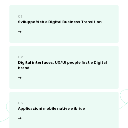
01
Sviluppo Web e Digital Business Transition
02
Digital interfaces, UX/UI people first e Digital
brand
03
Applicazioni mobile native e ibride