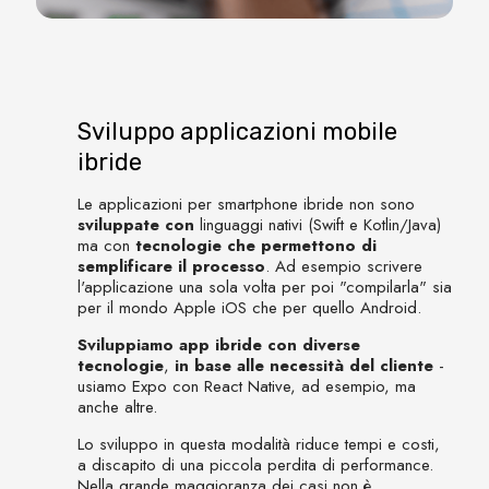
Sviluppo applicazioni mobile
ibride
Le applicazioni per smartphone ibride non sono
sviluppate con
linguaggi nativi (Swift e Kotlin/Java)
ma con
tecnologie che permettono di
semplificare il processo
. Ad esempio scrivere
l'applicazione una sola volta per poi "compilarla" sia
per il mondo Apple iOS che per quello Android.
Sviluppiamo app ibride con diverse
tecnologie
,
in base alle necessità del cliente
-
usiamo Expo con React Native, ad esempio, ma
anche altre.
Lo sviluppo in questa modalità riduce tempi e costi,
a discapito di una piccola perdita di performance.
Nella grande maggioranza dei casi non è