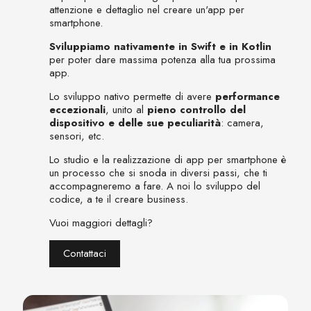
attenzione e dettaglio nel creare un'app per
smartphone.
Sviluppiamo nativamente in Swift e in Kotlin
per poter dare massima potenza alla tua prossima
app.
Lo sviluppo nativo permette di avere
performance
eccezionali
, unito al
pieno controllo del
dispositivo e delle sue peculiarità
: camera,
sensori, etc.
Lo studio e la realizzazione di app per smartphone è
un processo che si snoda in diversi passi, che ti
accompagneremo a fare. A noi lo sviluppo del
codice, a te il creare business.
Vuoi maggiori dettagli?
Contattaci