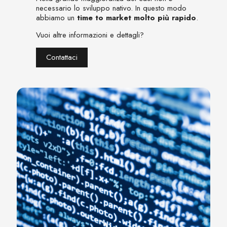
necessario lo sviluppo nativo. In questo modo
abbiamo un
time to market molto più rapido
.
Vuoi altre informazioni e dettagli?
Contattaci