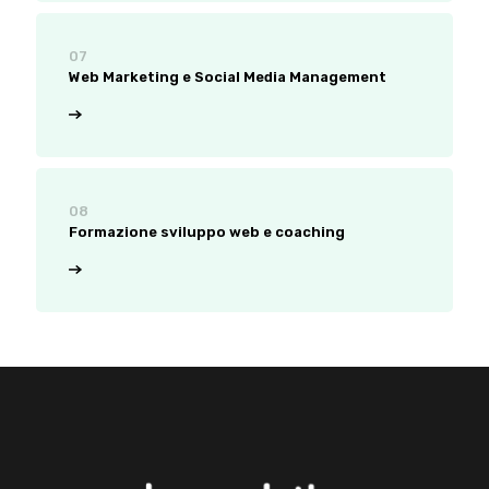
07
Web Marketing e Social Media Management
08
Formazione sviluppo web e coaching