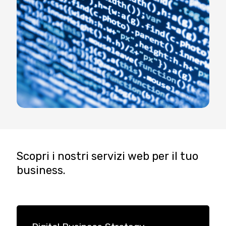
Scopri i nostri servizi web per il tuo
business.