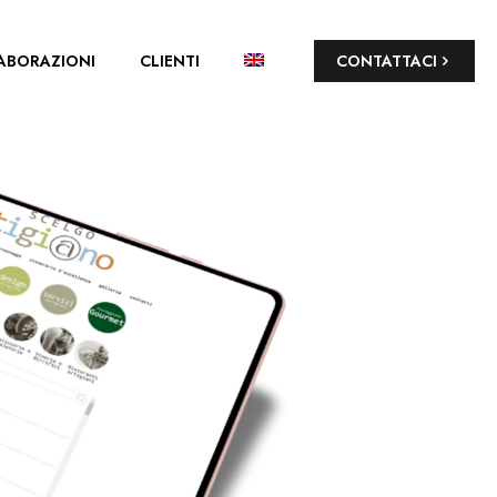
ABORAZIONI
CLIENTI
CONTATTACI